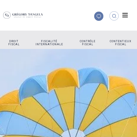
DROIT
FISCALITÉ
CONTRÔLE
CONTENTIEUX
FISCAL
INTERNATIONALE
FISCAL
FISCAL