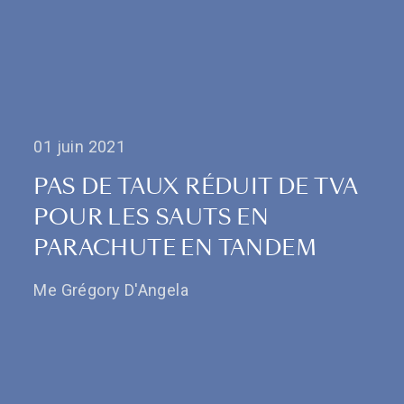
01 juin 2021
PAS DE TAUX RÉDUIT DE TVA
POUR LES SAUTS EN
PARACHUTE EN TANDEM
Me Grégory D'Angela