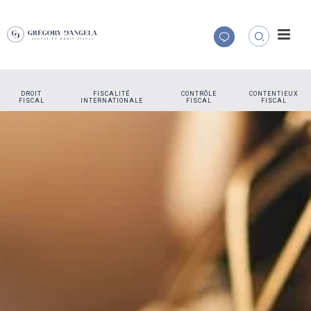
DROIT
FISCALITÉ
CONTRÔLE
CONTENTIEUX
FISCAL
INTERNATIONALE
FISCAL
FISCAL