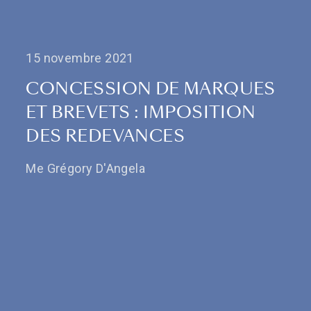
15 novembre 2021
CONCESSION DE MARQUES
ET BREVETS : IMPOSITION
DES REDEVANCES
Me Grégory D'Angela