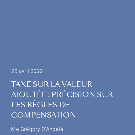
29 avril 2022
TAXE SUR LA VALEUR
AJOUTÉE : PRÉCISION SUR
LES RÈGLES DE
COMPENSATION
Me Grégory D'Angela