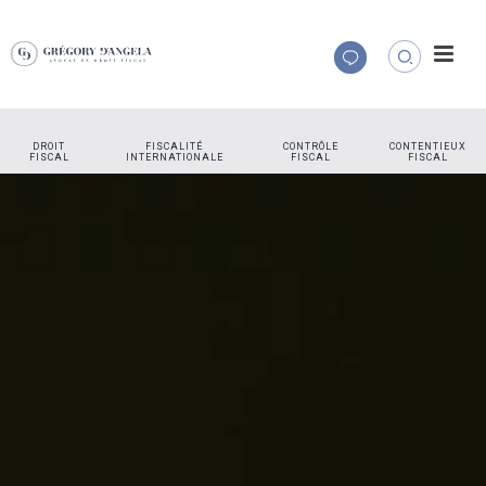
DROIT
FISCALITÉ
CONTRÔLE
CONTENTIEUX
FISCAL
INTERNATIONALE
FISCAL
FISCAL